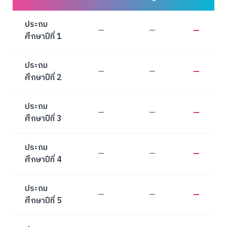
ประถม
—
—
—
ศึกษาปีที่ 1
ประถม
—
—
—
ศึกษาปีที่ 2
ประถม
—
—
—
ศึกษาปีที่ 3
ประถม
—
—
—
ศึกษาปีที่ 4
ประถม
—
—
—
ศึกษาปีที่ 5