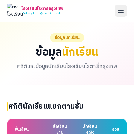
โรงเรียนโรตารี่กรุงเทพ
Rotary Bangkok School
ข้อมูลนักเรียน
ข้อมูล
นักเรียน
สถิติและข้อมูลนักเรียนโรงเรียนโรตารี่กรุงเทพ
สถิตินักเรียนแยกตามชั้น
นักเรียน
นักเรียน
ชั้นเรียน
รวม
ชาย
หญิง