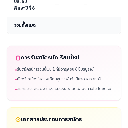
ประถม
—
—
—
ศึกษาปีที่ 6
—
รวมทั้งหมด
—
—
การรับสมัครนักเรียนใหม่
รับสมัครนักเรียนชั้น ป.1 ที่มีอายุครบ 6 ปีบริบูรณ์
•
เปิดรับสมัครในช่วงเดือนกุมภาพันธ์–มีนาคมของทุกปี
•
สมัครด้วยตนเองที่โรงเรียนหรือติดต่อสอบถามได้โดยตรง
•
เอกสารประกอบการสมัคร