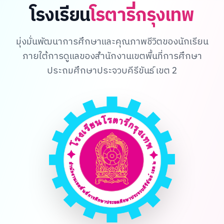
โรงเรียน
โรตารี่กรุงเทพ
มุ่งมั่นพัฒนาการศึกษาและคุณภาพชีวิตของนักเรียน
ภายใต้การดูแลของสำนักงานเขตพื้นที่การศึกษา
ประถมศึกษาประจวบคีรีขันธ์ เขต 2