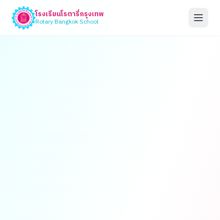
โรงเรียนโรตารี่กรุงเทพ
Rotary Bangkok School