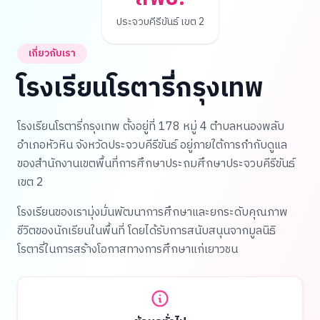
ประจวบคีรีขันธ์ เขต 2
เกี่ยวกับเรา
โรงเรียนโรตารี่กรุงเทพ
โรงเรียนโรตารี่กรุงเทพ ตั้งอยู่ที่ 178 หมู่ 4 ตำบลหนองพลับ
อำเภอหัวหิน จังหวัดประจวบคีรีขันธ์ อยู่ภายใต้การกำกับดูแล
ของสำนักงานเขตพื้นที่การศึกษาประถมศึกษาประจวบคีรีขันธ์
เขต 2
โรงเรียนของเรามุ่งมั่นพัฒนาการศึกษาและยกระดับคุณภาพ
ชีวิตของนักเรียนในพื้นที่ โดยได้รับการสนับสนุนจากมูลนิธิ
โรตารี่ในการสร้างโอกาสทางการศึกษาแก่เยาวชน