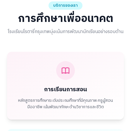
บริการของเรา
การศึกษาเพื่ออนาคต
โรงเรียนโรตารี่กรุงเทพมุ่งเน้นการพัฒนานักเรียนอย่างรอบด้าน
การเรียนการสอน
หลักสูตรการศึกษาระดับประถมศึกษาที่มีคุณภาพ ครูผู้สอน
มืออาชีพ เน้นพัฒนาทักษะด้านวิชาการและชีวิต