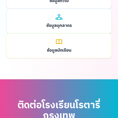
ข้อมูลทั่วไป
ข้อมูลบุคลากร
ข้อมูลนักเรียน
ติดต่อโรงเรียนโรตารี่
กรุงเทพ