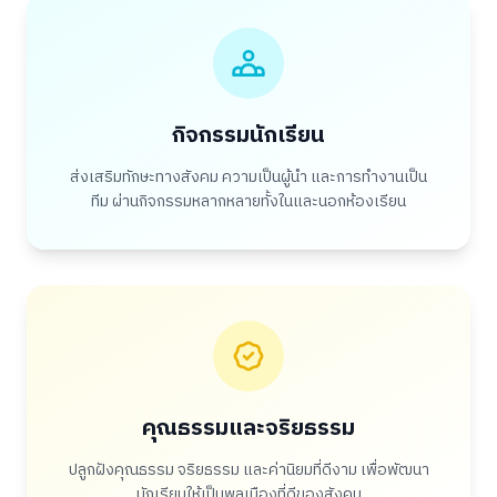
กิจกรรมนักเรียน
ส่งเสริมทักษะทางสังคม ความเป็นผู้นำ และการทำงานเป็น
ทีม ผ่านกิจกรรมหลากหลายทั้งในและนอกห้องเรียน
คุณธรรมและจริยธรรม
ปลูกฝังคุณธรรม จริยธรรม และค่านิยมที่ดีงาม เพื่อพัฒนา
นักเรียนให้เป็นพลเมืองที่ดีของสังคม