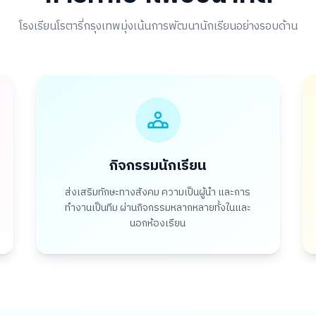
โรงเรียนโรตารี่กรุงเทพมุ่งเน้นการพัฒนานักเรียนอย่างรอบด้าน
กิจกรรมนักเรียน
ส่งเสริมทักษะทางสังคม ความเป็นผู้นำ และการ
ทำงานเป็นทีม ผ่านกิจกรรมหลากหลายทั้งในและ
นอกห้องเรียน