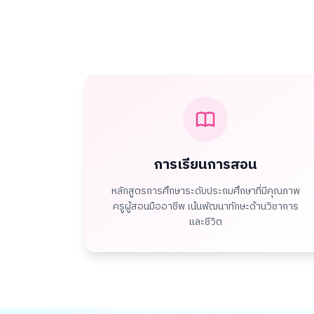
การเรียนการสอน
หลักสูตรการศึกษาระดับประถมศึกษาที่มีคุณภาพ
ครูผู้สอนมืออาชีพ เน้นพัฒนาทักษะด้านวิชาการ
และชีวิต