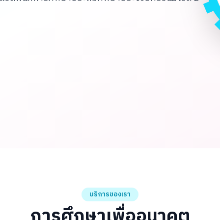
บริการของเรา
การศึกษาเพื่ออนาคต