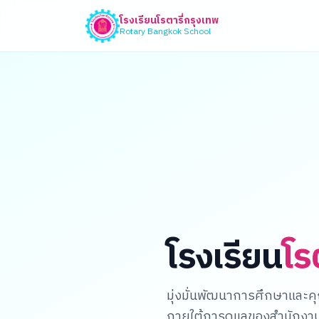
โรงเรียนโรตารี่กรุงเทพ
Rotary Bangkok School
โรงเรียน
โร
มุ่งมั่นพัฒนาการศึกษาและค
ภายใต้การดูแลของสำนักงานเ