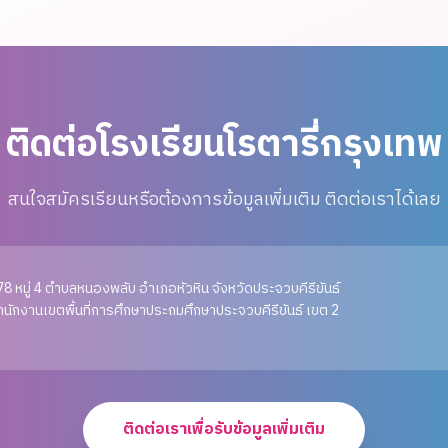
ติดต่อโรงเรียนโรตารี่กรุงเทพ
สนใจสมัครเรียนหรือต้องการข้อมูลเพิ่มเติม ติดต่อเราได้เลย
78 หมู่ 4 ตำบลหนองพลับ อำเภอหัวหิน จังหวัดประจวบคีรีขันธ์
ำนักงานเขตพื้นที่การศึกษาประถมศึกษาประจวบคีรีขันธ์ เขต 2
ติดต่อเราเพื่อรับข้อมูลเพิ่มเติม