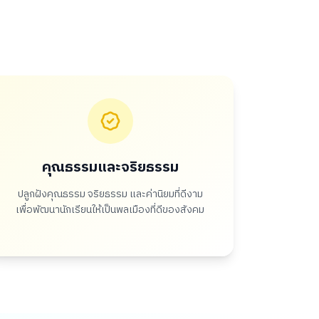
คุณธรรมและจริยธรรม
ปลูกฝังคุณธรรม จริยธรรม และค่านิยมที่ดีงาม
เพื่อพัฒนานักเรียนให้เป็นพลเมืองที่ดีของสังคม