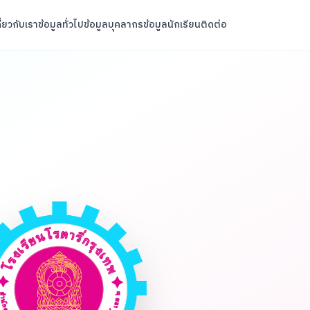
ี่ยวกับเรา
ข้อมูลทั่วไป
ข้อมูลบุคลากร
ข้อมูลนักเรียน
ติดต่อ