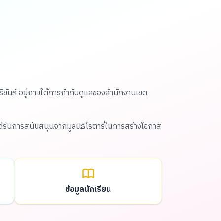
ีรีขันธ์ อยู่ภายใต้การกำกับดูแลของสำนักงานเขต
ด้รับการสนับสนุนจากมูลนิธิโรตารี่ในการสร้างโอกาส
ข้อมูลนักเรียน